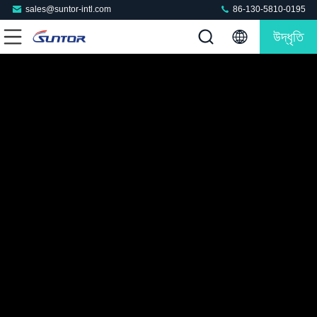
sales@suntor-intl.com
86-130-5810-0195
উদ্ধৃতি