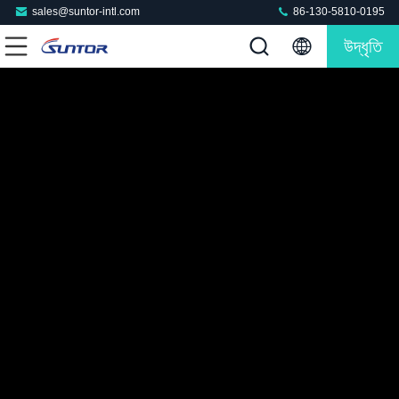
sales@suntor-intl.com
86-130-5810-0195
উদ্ধৃতি