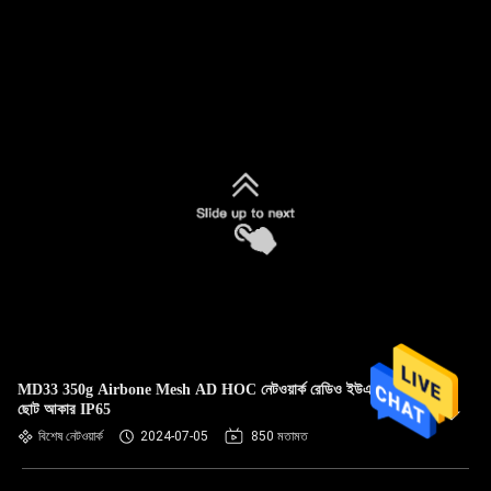
MD33 350g Airbone Mesh AD HOC নেটওয়ার্ক রেডিও ইউএভির জন্য
ছোট আকার IP65
বিশেষ নেটওয়ার্ক
2024-07-05
850 মতামত