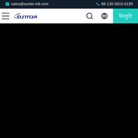
sales@suntor-intl.com
86-130-5810-0195
উদ্ধৃতি