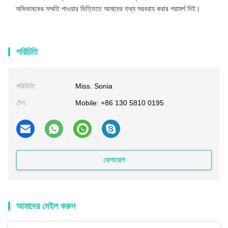
অভিভাবকের সম্মতি পাওয়ার ভিত্তিতে আমাদের তথ্য সরবরাহ করার পরামর্শ দিই।
পরিচিতি
পরিচিতি:
Miss. Sonia
টেল:
Mobile: +86 130 5810 0195
যোগাযোগ
আমাদের মেইল ​​করুন