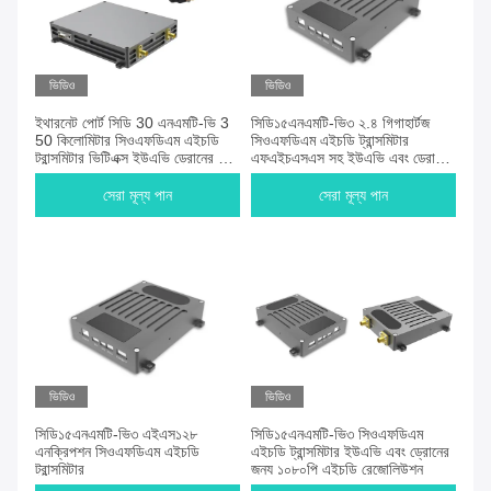
ভিডিও
ভিডিও
ইথারনেট পোর্ট সিডি 30 এনএমটি-ভি 3
সিডি১৫এনএমটি-ভি৩ ২.৪ গিগাহার্টজ
50 কিলোমিটার সিওএফডিএম এইচডি
সিওএফডিএম এইচডি ট্রান্সমিটার
ট্রান্সমিটার ভিটিএক্স ইউএভি ড্রোনের জন্য
এফএইচএসএস সহ ইউএভি এবং ড্রোনের
হালকা
জন্য
সেরা মূল্য পান
সেরা মূল্য পান
ভিডিও
ভিডিও
সিডি১৫এনএমটি-ভি৩ এইএস১২৮
সিডি১৫এনএমটি-ভি৩ সিওএফডিএম
এনক্রিপশন সিওএফডিএম এইচডি
এইচডি ট্রান্সমিটার ইউএভি এবং ড্রোনের
ট্রান্সমিটার
জন্য ১০৮০পি এইচডি রেজোলিউশন