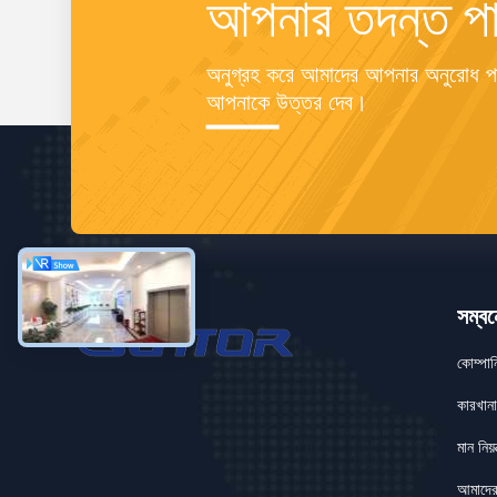
আপনার তদন্ত পা
অনুগ্রহ করে আমাদের আপনার অনুরোধ পাঠ
আপনাকে উত্তর দেব।
সম্বন
কোম্পা
কারখানা
মান নিয়ন
আমাদের