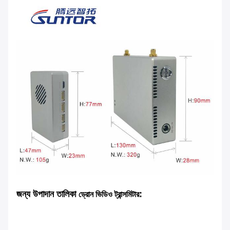
জন্য উপাদান তালিকা
:
ড্রোন ভিডিও ট্রান্সমিটার