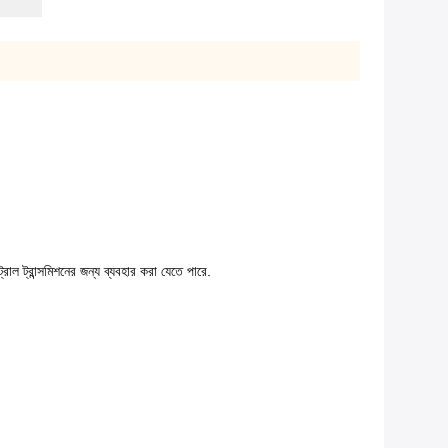
ল ট্রান্সমিশনের জন্য ব্যবহার করা যেতে পারে.