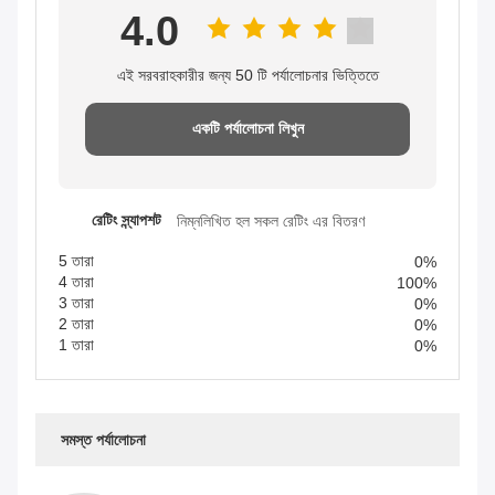
4.0
এই সরবরাহকারীর জন্য 50 টি পর্যালোচনার ভিত্তিতে
একটি পর্যালোচনা লিখুন
রেটিং স্ন্যাপশট
নিম্নলিখিত হল সকল রেটিং এর বিতরণ
5 তারা
0%
4 তারা
100%
3 তারা
0%
2 তারা
0%
1 তারা
0%
সমস্ত পর্যালোচনা