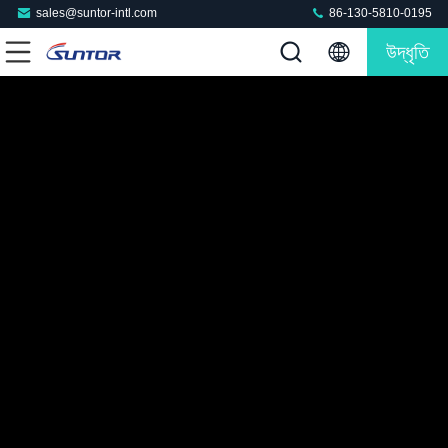
sales@suntor-intl.com
86-130-5810-0195
উদ্ধৃতি