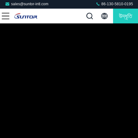
sales@suntor-intl.com
86-130-5810-0195
উদ্ধৃতি