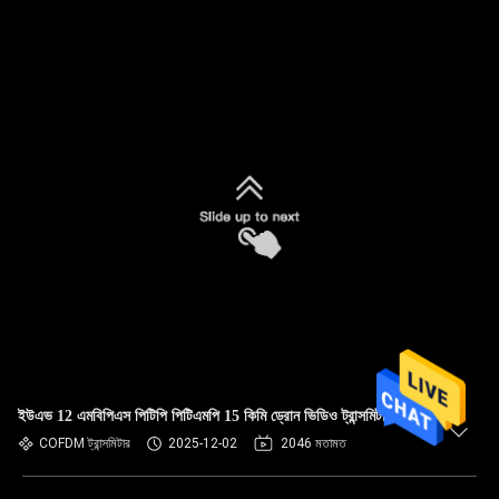
ইউএভ 12 এমবিপিএস পিটিপি পিটিএমপি 15 কিমি ড্রোন ভিডিও ট্রান্সমিটার
COFDM ট্রান্সমিটার
2025-12-02
2046 মতামত