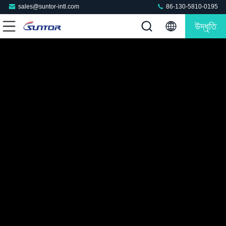
sales@suntor-intl.com
86-130-5810-0195
উদ্ধৃতি