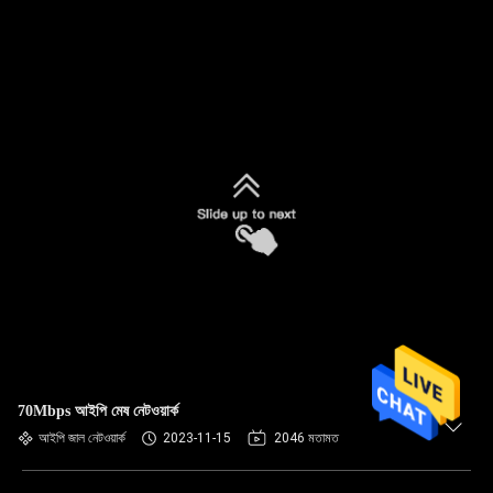
70Mbps আইপি মেষ নেটওয়ার্ক
আইপি জাল নেটওয়ার্ক
2023-11-15
2046 মতামত