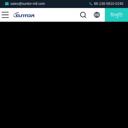
sales@suntor-intl.com
86-130-5810-0195
উদ্ধৃতি