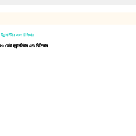
ান্সমিটার এবং রিসিভার
 ট্রান্সমিটার এবং রিসিভার