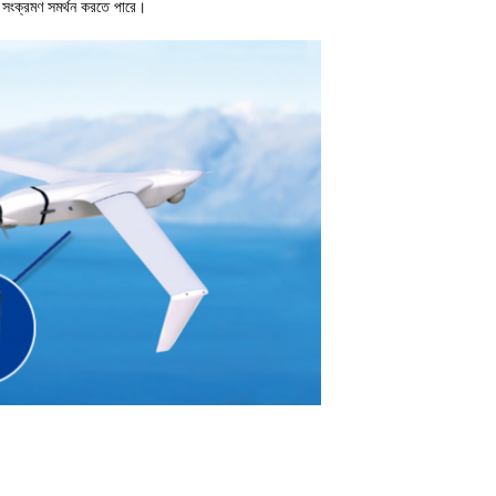
ী সংক্রমণ সমর্থন করতে পারে।