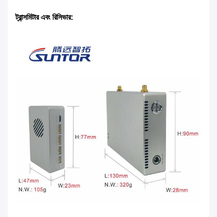
ট্রান্সমিটার এবং রিসিভার: